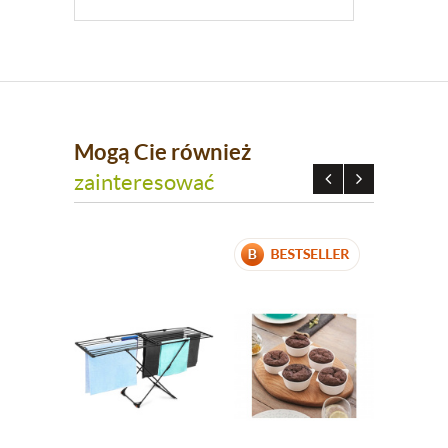
Mogą Cie również
zainteresować