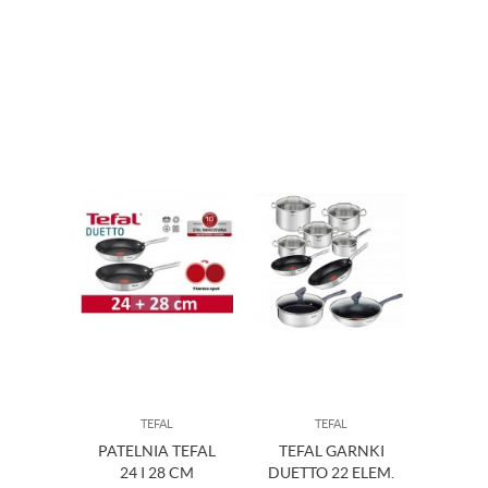
TEFAL
TEFAL
PATELNIA TEFAL
TEFAL GARNKI
24 I 28 CM
DUETTO 22 ELEM.