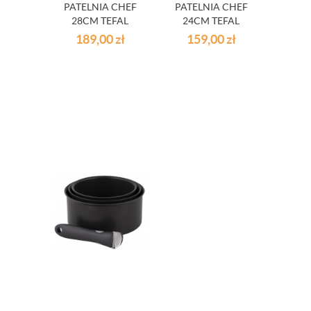
PATELNIA CHEF
PATELNIA CHEF
28CM TEFAL
24CM TEFAL
189,00
zł
159,00
zł