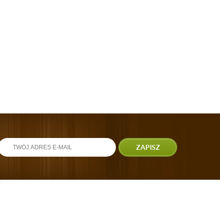
ZAPISZ