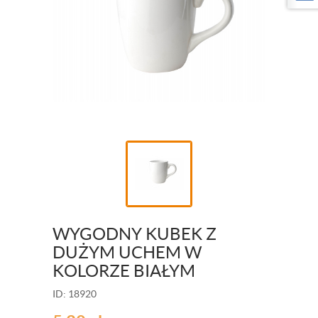
WYGODNY KUBEK Z
DUŻYM UCHEM W
KOLORZE BIAŁYM
ID: 18920