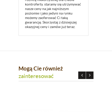
kontroferty. staramy się utrzymywać
nasze ceny na jak najniższym
poziomie i jako jedyni na rynku
możemy zaoferować Ci taką
gwarancję. Skorzystaj z dzisiejszej
okazyjnej ceny i zamów już teraz.
Mogą Cie również
zainteresować