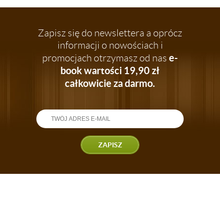
Zapisz się do newslettera a oprócz
informacji o nowościach i
e-
promocjach otrzymasz od nas
book wartości 19,90 zł
całkowicie za darmo.
ZAPISZ