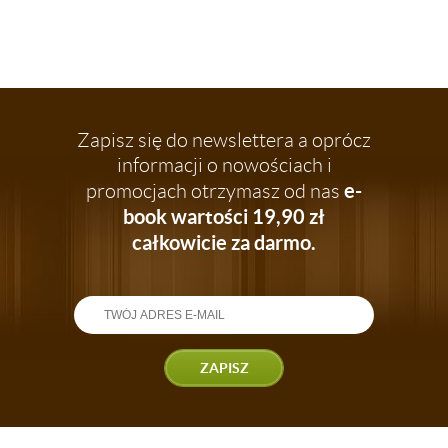
Zapisz się do newslettera a oprócz
informacji o nowościach i
e-
promocjach otrzymasz od nas
book wartości 19,90 zł
całkowicie za darmo.
ZAPISZ