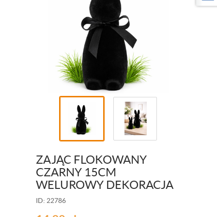
ZAJĄC FLOKOWANY
CZARNY 15CM
WELUROWY DEKORACJA
ID: 22786