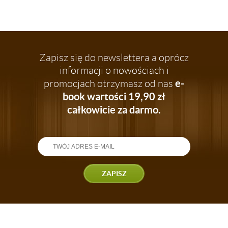
Zapisz się do newslettera a oprócz
informacji o nowościach i
e-
promocjach otrzymasz od nas
book wartości 19,90 zł
całkowicie za darmo.
ZAPISZ