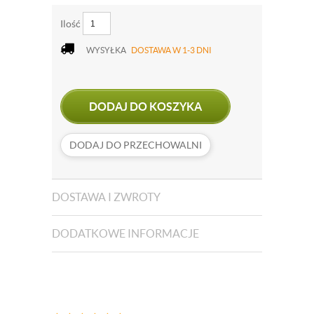
Ilość
WYSYŁKA
DOSTAWA W 1-3 DNI
DODAJ DO KOSZYKA
DODAJ DO PRZECHOWALNI
DOSTAWA I ZWROTY
DODATKOWE INFORMACJE