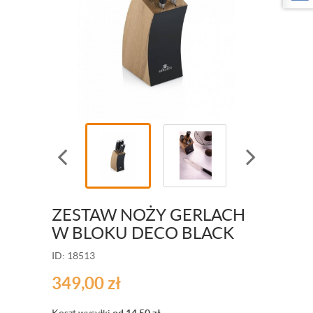
ZESTAW NOŻY GERLACH
W BLOKU DECO BLACK
ID: 18513
349,00
zł