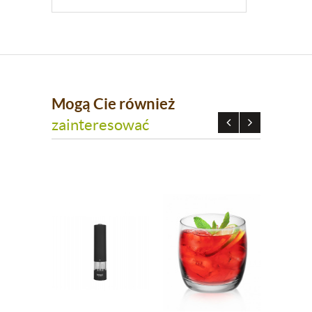
Mogą Cie również
zainteresować