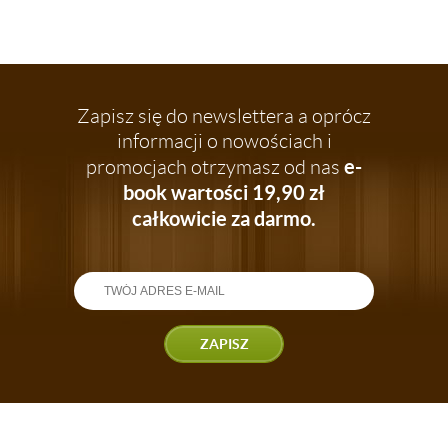
Zapisz się do newslettera a oprócz
informacji o nowościach i
e-
promocjach otrzymasz od nas
book wartości 19,90 zł
całkowicie za darmo.
ZAPISZ