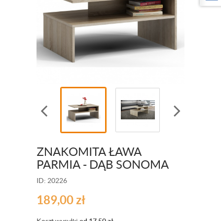
ZNAKOMITA ŁAWA
PARMIA - DĄB SONOMA
ID: 20226
189,00
zł