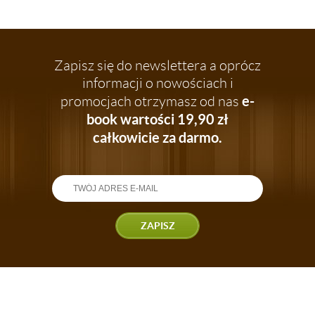
Zapisz się do newslettera a oprócz
informacji o nowościach i
e-
promocjach otrzymasz od nas
book wartości 19,90 zł
całkowicie za darmo.
ZAPISZ