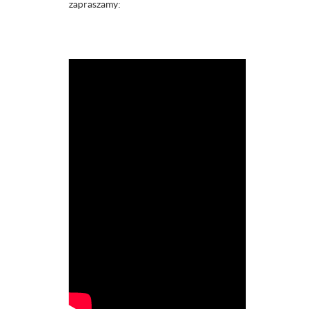
zapraszamy: