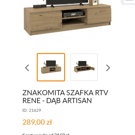
ZNAKOMITA SZAFKA RTV
RENE - DĄB ARTISAN
ID: 21629
289,00
zł