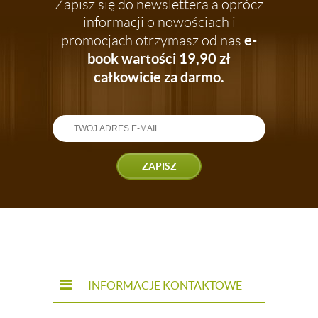
Zapisz się do newslettera a oprócz
informacji o nowościach i
e-
promocjach otrzymasz od nas
book wartości 19,90 zł
całkowicie za darmo.
ZAPISZ
INFORMACJE KONTAKTOWE