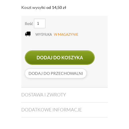
Koszt wysyłki
od 14,50
zł
Ilość
WYSYŁKA
W MAGAZYNIE
DODAJ DO KOSZYKA
DODAJ DO PRZECHOWALNI
DOSTAWA I ZWROTY
DODATKOWE INFORMACJE