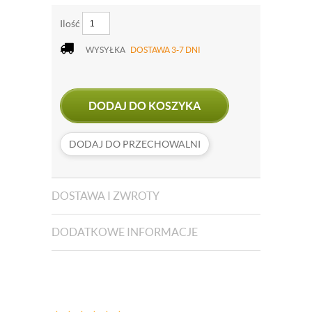
Ilość
WYSYŁKA
DOSTAWA 3-7 DNI
DODAJ DO KOSZYKA
DODAJ DO PRZECHOWALNI
DOSTAWA I ZWROTY
DODATKOWE INFORMACJE