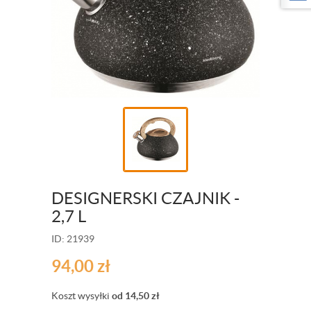
DESIGNERSKI CZAJNIK -
2,7 L
ID: 21939
94,00
zł
Koszt wysyłki
od 14,50
zł