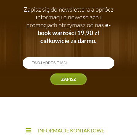
Zapisz się do newslettera a oprócz
informacji o nowościach i
e-
promocjach otrzymasz od nas
book wartości 19,90 zł
całkowicie za darmo.
ZAPISZ
INFORMACJE KONTAKTOWE