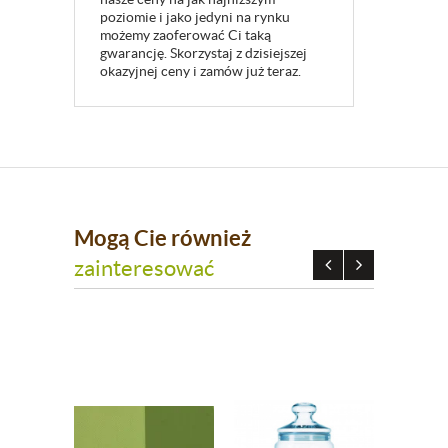
poziomie i jako jedyni na rynku
możemy zaoferować Ci taką
gwarancję. Skorzystaj z dzisiejszej
okazyjnej ceny i zamów już teraz.
Mogą Cie również
zainteresować