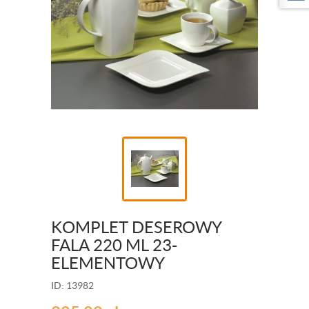
KOMPLET DESEROWY
FALA 220 ML 23-
ELEMENTOWY
ID: 13982