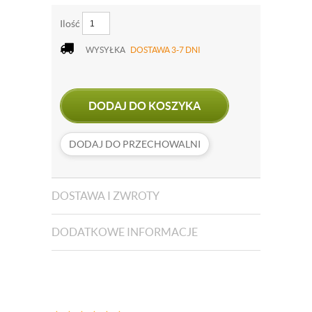
Ilość
WYSYŁKA
DOSTAWA 3-7 DNI
DODAJ DO KOSZYKA
DODAJ DO PRZECHOWALNI
DOSTAWA I ZWROTY
DODATKOWE INFORMACJE