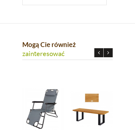
Mogą Cie również
zainteresować