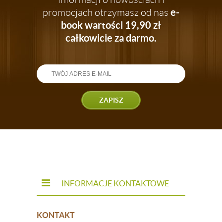
e-
promocjach otrzymasz od nas
book wartości 19,90 zł
całkowicie za darmo.
ZAPISZ
INFORMACJE KONTAKTOWE
KONTAKT