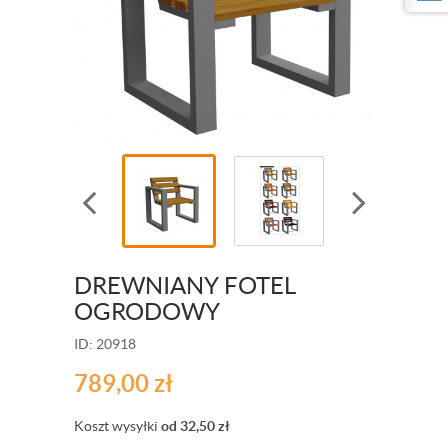
DREWNIANY FOTEL
OGRODOWY
ID: 20918
789,00
zł
Koszt wysyłki
od 32,50
zł