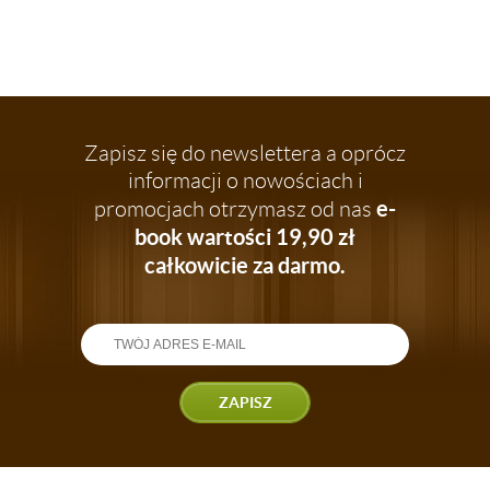
Zapisz się do newslettera a oprócz
informacji o nowościach i
e-
promocjach otrzymasz od nas
book wartości 19,90 zł
całkowicie za darmo.
ZAPISZ