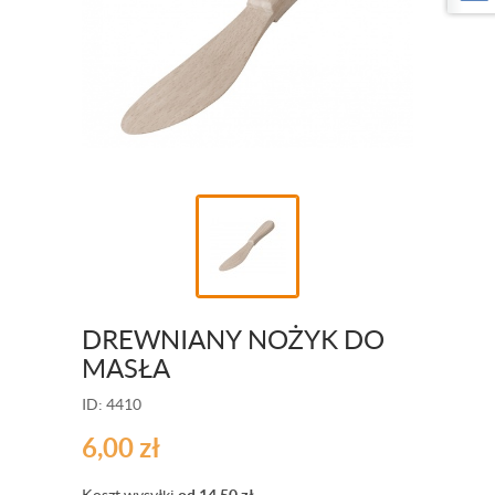
DREWNIANY NOŻYK DO
MASŁA
ID: 4410
6,00
zł