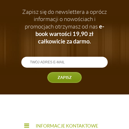
Zapisz się do newslettera a oprócz
informacji o nowościach i
e-
promocjach otrzymasz od nas
book wartości 19,90 zł
całkowicie za darmo.
ZAPISZ
INFORMACJE KONTAKTOWE