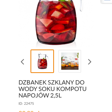
DZBANEK SZKLANY DO
WODY SOKU KOMPOTU
NAPOJÓW 2,5L
ID: 22475