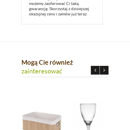
możemy zaoferować Ci taką
gwarancję. Skorzystaj z dzisiejszej
okazyjnej ceny i zamów już teraz.
Mogą Cie również
zainteresować