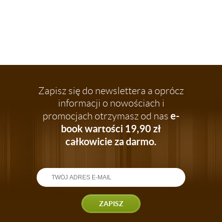
Zapisz się do newslettera a oprócz
informacji o nowościach i
e-
promocjach otrzymasz od nas
book wartości 19,90 zł
całkowicie za darmo.
ZAPISZ