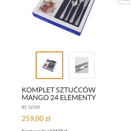
KOMPLET SZTUĆCÓW
MANGO 24 ELEMENTY
ID: 12110
259,00
zł