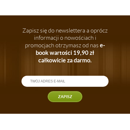
Zapisz się do newslettera a oprócz
informacji o nowościach i
e-
promocjach otrzymasz od nas
book wartości 19,90 zł
całkowicie za darmo.
ZAPISZ