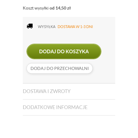
Koszt wysyłki
od 14,50
zł
WYSYŁKA
DOSTAWA W 1-3 DNI
DODAJ DO KOSZYKA
DODAJ DO PRZECHOWALNI
DOSTAWA I ZWROTY
DODATKOWE INFORMACJE