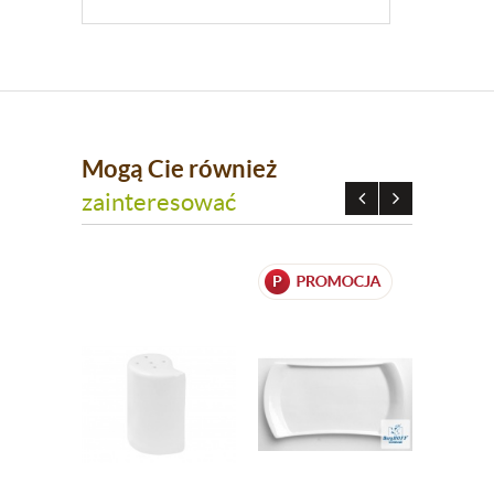
Mogą Cie również
zainteresować