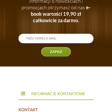
informacji o nowościach i
e-
promocjach otrzymasz od nas
book wartości 19,90 zł
całkowicie za darmo.
ZAPISZ
INFORMACJE KONTAKTOWE
KONTAKT