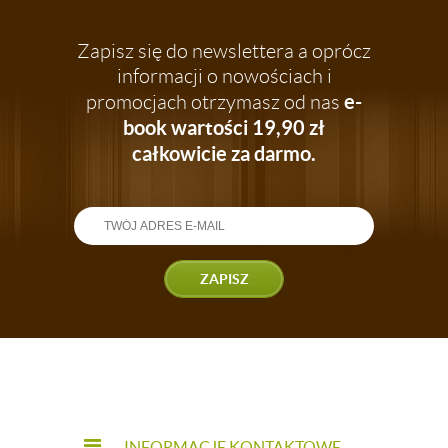
Zapisz się do newslettera a oprócz
informacji o nowościach i
e-
promocjach otrzymasz od nas
book wartości 19,90 zł
całkowicie za darmo.
ZAPISZ
INFORMACJE KONTAKTOWE