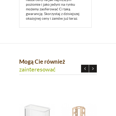
poziomie i jako jedyni na rynku
możemy zaoferować Ci taką
gwarancję. Skorzystaj z dzisiejszej
okazyjnej ceny i zamów już teraz.
Mogą Cie również
zainteresować