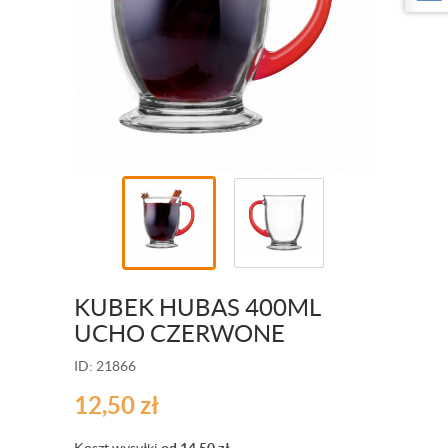
KUBEK HUBAS 400ML
UCHO CZERWONE
ID: 21866
12,50
zł