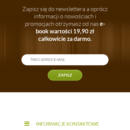
Zapisz się do newslettera a oprócz
informacji o nowościach i
e-
promocjach otrzymasz od nas
book wartości 19,90 zł
całkowicie za darmo.
ZAPISZ
INFORMACJE KONTAKTOWE