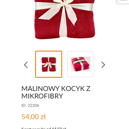
MALINOWY KOCYK Z
MIKROFIBRY
ID: 22206
54,00
zł