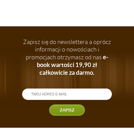
Zapisz się do newslettera a oprócz
informacji o nowościach i
e-
promocjach otrzymasz od nas
book wartości 19,90 zł
całkowicie za darmo.
ZAPISZ