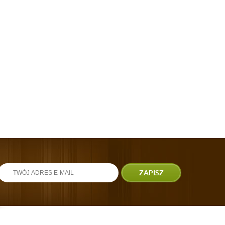
ZAPISZ