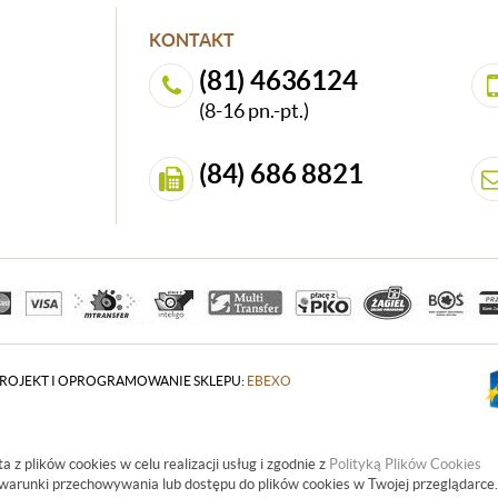
KONTAKT
(81) 4636124
(8-16 pn.-pt.)
(84) 686 8821
ROJEKT I OPROGRAMOWANIE SKLEPU:
EBEXO
a z plików cookies w celu realizacji usług i zgodnie z
Polityką Plików Cookies
warunki przechowywania lub dostępu do plików cookies w Twojej przeglądarce.