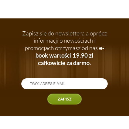
Zapisz się do newslettera a oprócz
informacji o nowościach i
e-
promocjach otrzymasz od nas
book wartości 19,90 zł
całkowicie za darmo.
ZAPISZ