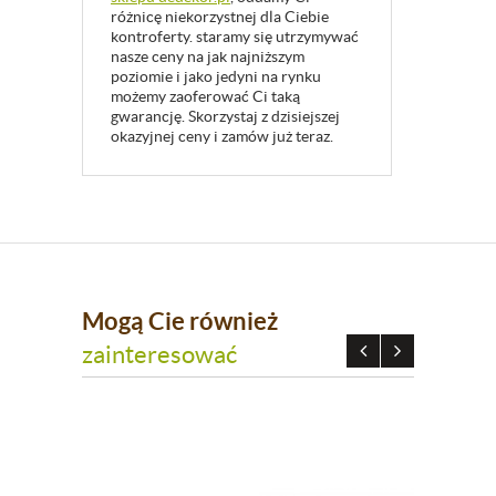
różnicę niekorzystnej dla Ciebie
kontroferty. staramy się utrzymywać
nasze ceny na jak najniższym
poziomie i jako jedyni na rynku
możemy zaoferować Ci taką
gwarancję. Skorzystaj z dzisiejszej
okazyjnej ceny i zamów już teraz.
Mogą Cie również
zainteresować