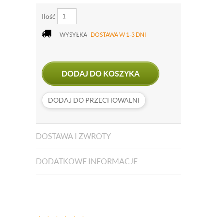
Ilość
WYSYŁKA
DOSTAWA W 1-3 DNI
DODAJ DO KOSZYKA
DODAJ DO PRZECHOWALNI
DOSTAWA I ZWROTY
DODATKOWE INFORMACJE