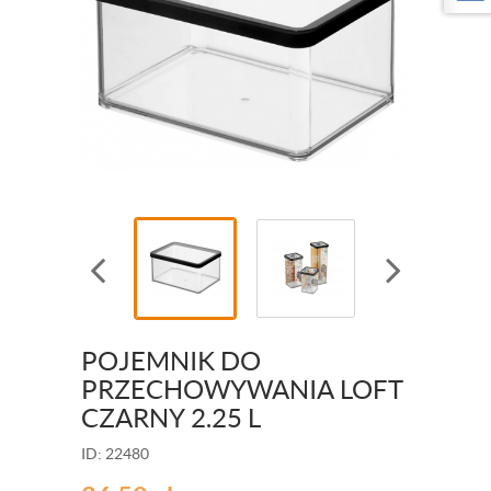
POJEMNIK DO
PRZECHOWYWANIA LOFT
CZARNY 2.25 L
ID: 22480