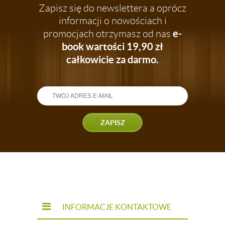
Zapisz się do newslettera a oprócz
informacji o nowościach i
e-
promocjach otrzymasz od nas
book wartości 19,90 zł
całkowicie za darmo.
ZAPISZ
INFORMACJE KONTAKTOWE