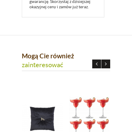
gwarancję. Skorzystaj z dzisiejszej
okazyjnej ceny i zamów już teraz.
Mogą Cie również
zainteresować