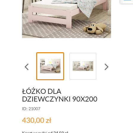
ŁÓŻKO DLA
DZIEWCZYNKI 90X200
ID: 21007
430,00
zł