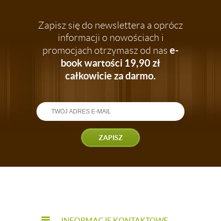
Zapisz się do newslettera a oprócz
informacji o nowościach i
e-
promocjach otrzymasz od nas
book wartości 19,90 zł
całkowicie za darmo.
ZAPISZ
INFORMACJE KONTAKTOWE