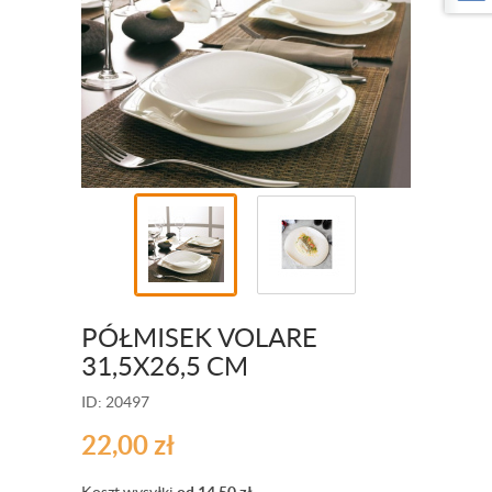
PÓŁMISEK VOLARE
31,5X26,5 CM
ID: 20497
22,00
zł