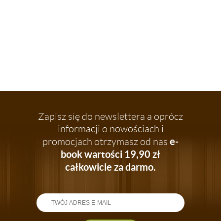
Zapisz się do newslettera a oprócz
informacji o nowościach i
e-
promocjach otrzymasz od nas
book wartości 19,90 zł
całkowicie za darmo.