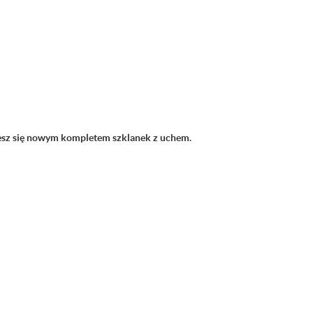
ciesz się nowym kompletem szklanek z uchem.