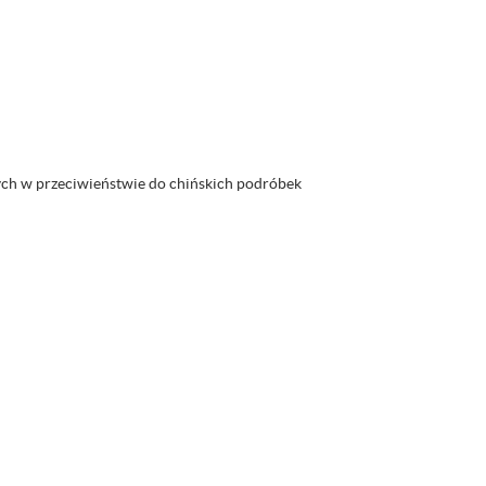
ych w przeciwieństwie do chińskich podróbek