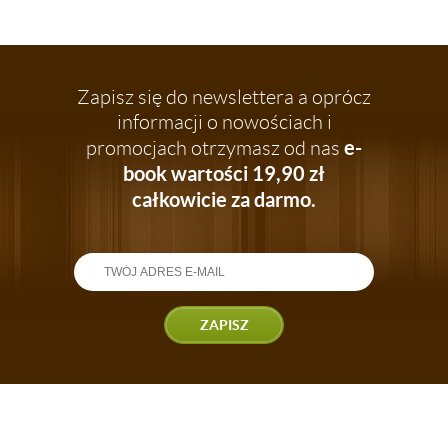
Zapisz się do newslettera a oprócz
informacji o nowościach i
e-
promocjach otrzymasz od nas
book wartości 19,90 zł
całkowicie za darmo.
ZAPISZ