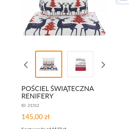
POŚCIEL ŚWIĄTECZNA
RENIFERY
ID: 21312
145,00
zł