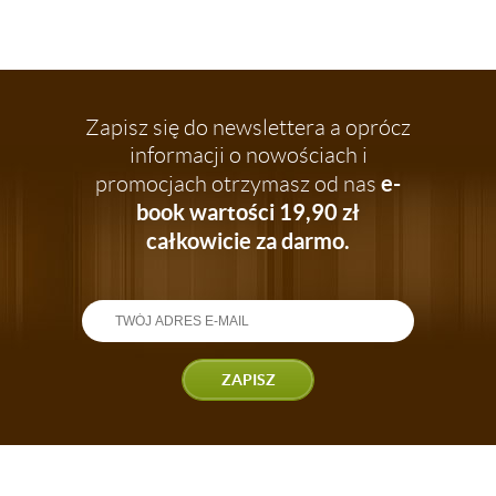
Zapisz się do newslettera a oprócz
informacji o nowościach i
e-
promocjach otrzymasz od nas
book wartości 19,90 zł
całkowicie za darmo.
ZAPISZ