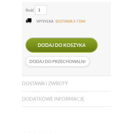
Ilość
WYSYŁKA
DOSTAWA 3-7 DNI
DODAJ DO KOSZYKA
DODAJ DO PRZECHOWALNI
DOSTAWA I ZWROTY
DODATKOWE INFORMACJE