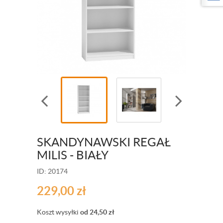
SKANDYNAWSKI REGAŁ
MILIS - BIAŁY
ID: 20174
229,00
zł
Koszt wysyłki
od 24,50
zł