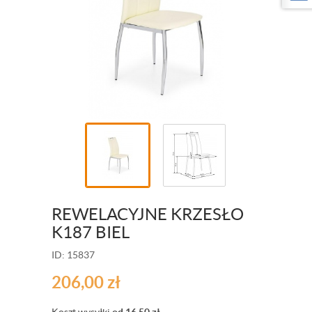
REWELACYJNE KRZESŁO
K187 BIEL
ID: 15837
206,00
zł