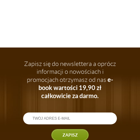
Zapisz się do newslettera a oprócz
informacji o nowościach i
e-
promocjach otrzymasz od nas
book wartości 19,90 zł
całkowicie za darmo.
ZAPISZ