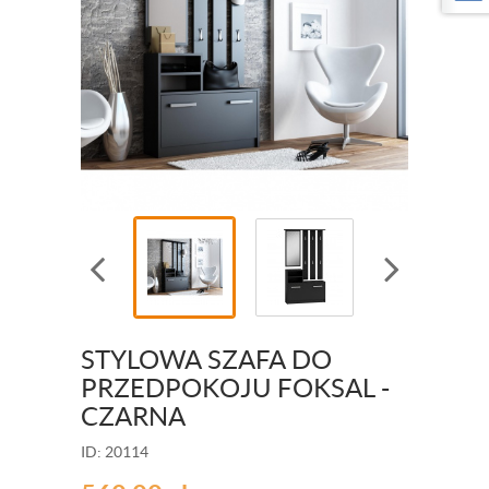
STYLOWA SZAFA DO
PRZEDPOKOJU FOKSAL -
CZARNA
ID: 20114