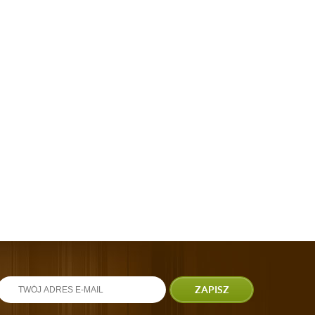
ZAPISZ