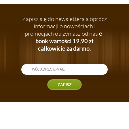
Zapisz się do newslettera a oprócz
informacji o nowościach i
e-
promocjach otrzymasz od nas
book wartości 19,90 zł
całkowicie za darmo.
ZAPISZ