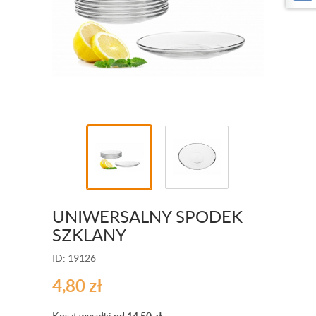
UNIWERSALNY SPODEK
SZKLANY
ID: 19126
4,80
zł