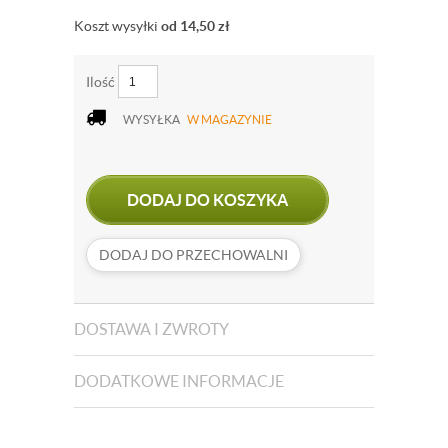
Koszt wysyłki
od 14,50
zł
Ilość
WYSYŁKA
W MAGAZYNIE
DODAJ DO KOSZYKA
DODAJ DO PRZECHOWALNI
DOSTAWA I ZWROTY
DODATKOWE INFORMACJE