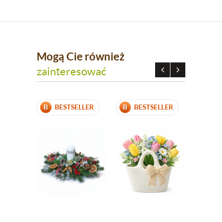
Mogą Cie również
zainteresować