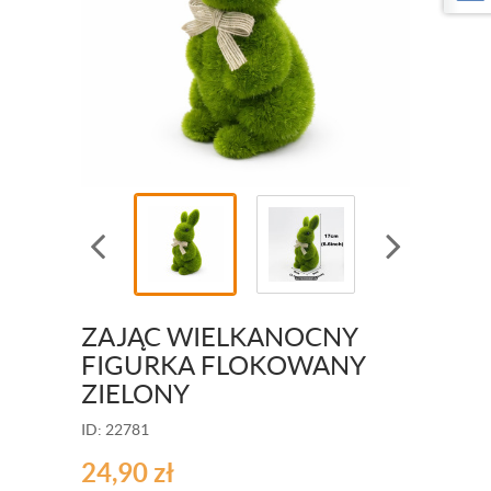
ZAJĄC WIELKANOCNY
FIGURKA FLOKOWANY
ZIELONY
ID: 22781
24,90
zł