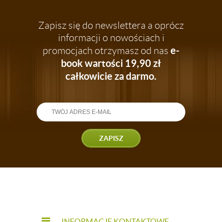
Zapisz się do newslettera a oprócz
informacji o nowościach i
e-
promocjach otrzymasz od nas
book wartości 19,90 zł
całkowicie za darmo.
ZAPISZ
INFORMACJE KONTAKTOWE