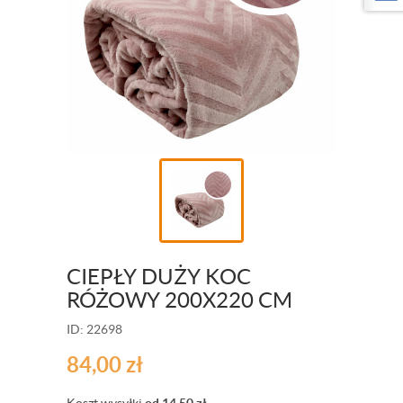
CIEPŁY DUŻY KOC
RÓŻOWY 200X220 CM
ID: 22698
84,00
zł