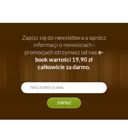
Zapisz się do newslettera a oprócz
informacji o nowościach i
e-
promocjach otrzymasz od nas
book wartości 19,90 zł
całkowicie za darmo.
ZAPISZ