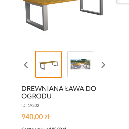
DREWNIANA ŁAWA DO
OGRODU
ID: 19202
940,00
zł