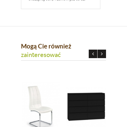
Mogą Cie również
zainteresować