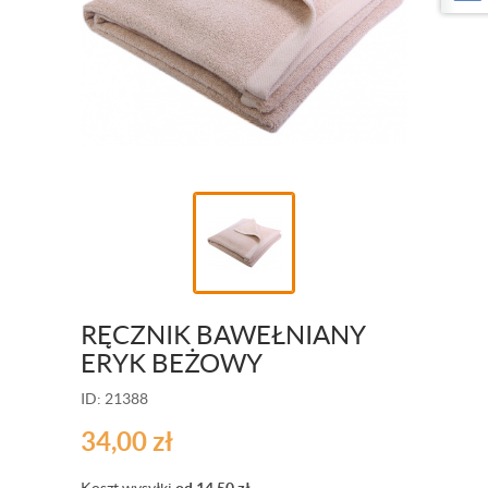
RĘCZNIK BAWEŁNIANY
ERYK BEŻOWY
ID: 21388
34,00
zł