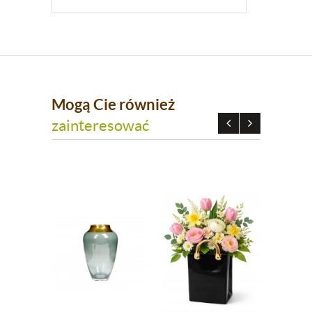
Mogą Cie również
zainteresować