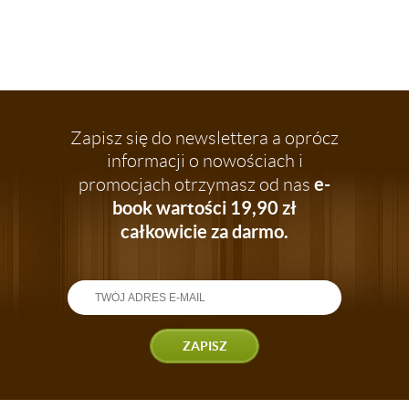
Zapisz się do newslettera a oprócz
informacji o nowościach i
e-
promocjach otrzymasz od nas
book wartości 19,90 zł
całkowicie za darmo.
ZAPISZ