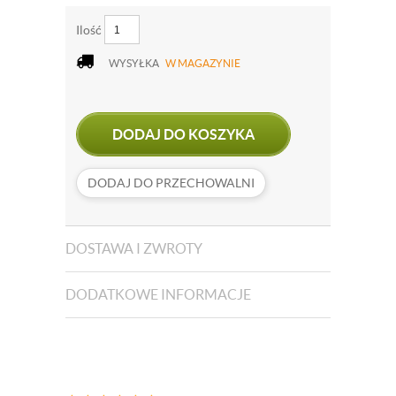
Ilość
WYSYŁKA
W MAGAZYNIE
DODAJ DO KOSZYKA
DODAJ DO PRZECHOWALNI
DOSTAWA I ZWROTY
DODATKOWE INFORMACJE