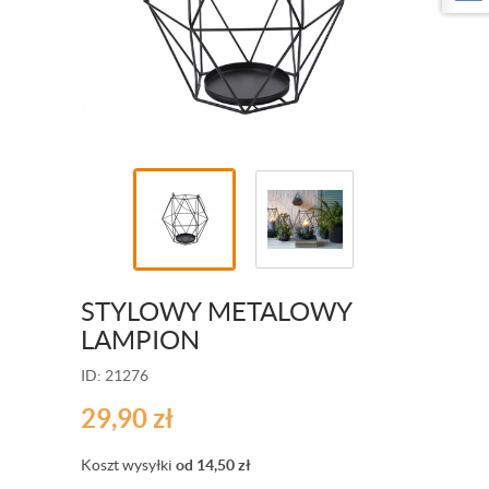
STYLOWY METALOWY
LAMPION
ID: 21276
29,90
zł
Koszt wysyłki
od 14,50
zł