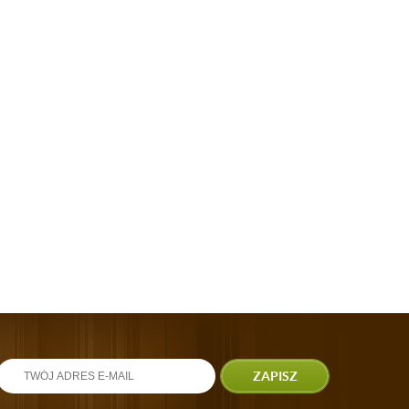
ZAPISZ