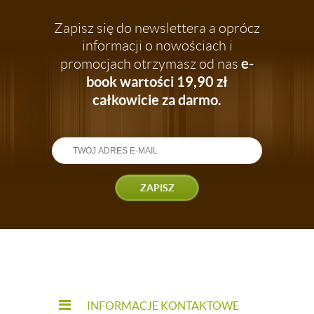
Zapisz się do newslettera a oprócz
informacji o nowościach i
e-
promocjach otrzymasz od nas
book wartości 19,90 zł
całkowicie za darmo.
ZAPISZ
INFORMACJE KONTAKTOWE