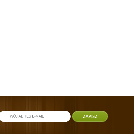
ZAPISZ